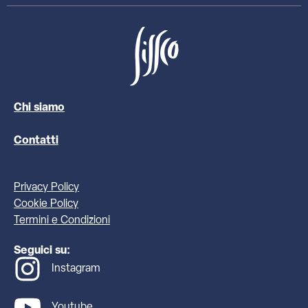
Chi siamo
Contatti
Privacy Policy
Cookie Policy
Termini e Condizioni
Seguici su:
Instagram
Youtube