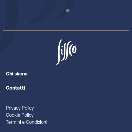
Chi siamo
Contatti
Privacy Policy
Cookie Policy
Termini e Condizioni