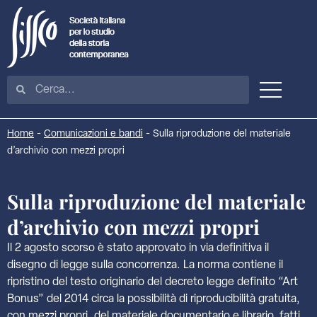
Home
-
Comunicazioni e bandi
-
Sulla riproduzione del materiale
d’archivio con mezzi propri
Sulla riproduzione del materiale
d’archivio con mezzi propri
Il 2 agosto scorso è stato approvato in via definitiva il
disegno di legge sulla concorrenza. La norma contiene il
ripristino del testo originario del decreto legge definito “Art
Bonus” del 2014 circa la possibilità di riproducibilità gratuita,
con mezzi propri, del materiale documentario e librario, fatti