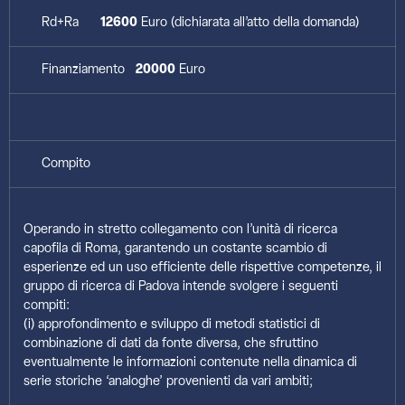
Rd+Ra
12600
Euro (dichiarata all’atto della domanda)
Finanziamento
20000
Euro
Compito
Operando in stretto collegamento con l’unità di ricerca
capofila di Roma, garantendo un costante scambio di
esperienze ed un uso efficiente delle rispettive competenze, il
gruppo di ricerca di Padova intende svolgere i seguenti
compiti:
(i) approfondimento e sviluppo di metodi statistici di
combinazione di dati da fonte diversa, che sfruttino
eventualmente le informazioni contenute nella dinamica di
serie storiche ‘analoghe’ provenienti da vari ambiti;