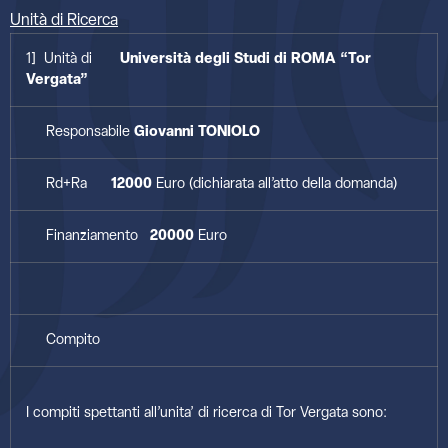
Unità di Ricerca
1] Unità di
Università degli Studi di ROMA “Tor
Vergata”
Responsabile
Giovanni TONIOLO
Rd+Ra
12000
Euro (dichiarata all’atto della domanda)
Finanziamento
20000
Euro
Compito
I compiti spettanti all’unita’ di ricerca di Tor Vergata sono: