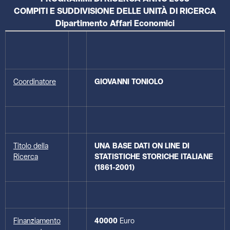
COMPITI E SUDDIVISIONE DELLE UNITÀ DI RICERCA
Dipartimento Affari Economici
Coordinatore
GIOVANNI TONIOLO
Titolo della
UNA BASE DATI ON LINE DI
Ricerca
STATISTICHE STORICHE ITALIANE
(1861-2001)
Finanziamento
40000
Euro