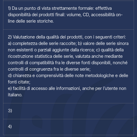
1) Da un punto di vista strettamente formale: effettiva
disponibilità dei prodotti finali: volume, CD, accessibilità on-
line delle serie storiche.
2) Valutazione della qualità dei prodotti, con i seguenti criteri:
a) completezza delle serie raccolte; b) valore delle serie sinora
non esistenti o parziali aggiunte dalla ricerca; c) qualità della
ricostruzione statistica delle serie, valutata anche mediante
controlli di compatibilità fra le diverse fonti disponibili, nonché
controlli di congruenza fra le diverse serie;
d) chiarezza e comprensività delle note metodologiche e delle
fonti citate;
e) facilità di accesso alle informazioni, anche per l’utente non
italiano.
3)
4)