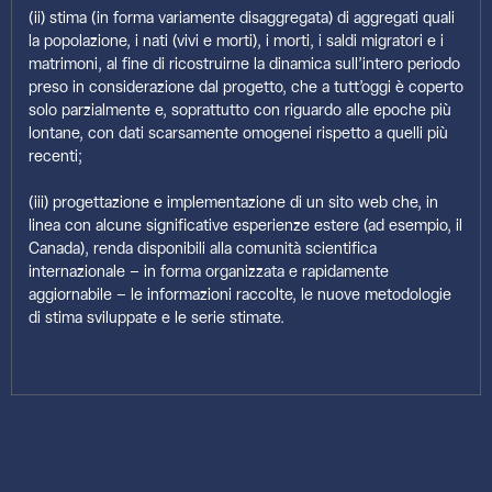
(ii) stima (in forma variamente disaggregata) di aggregati quali
la popolazione, i nati (vivi e morti), i morti, i saldi migratori e i
matrimoni, al fine di ricostruirne la dinamica sull’intero periodo
preso in considerazione dal progetto, che a tutt’oggi è coperto
solo parzialmente e, soprattutto con riguardo alle epoche più
lontane, con dati scarsamente omogenei rispetto a quelli più
recenti;
(iii) progettazione e implementazione di un sito web che, in
linea con alcune significative esperienze estere (ad esempio, il
Canada), renda disponibili alla comunità scientifica
internazionale – in forma organizzata e rapidamente
aggiornabile – le informazioni raccolte, le nuove metodologie
di stima sviluppate e le serie stimate.