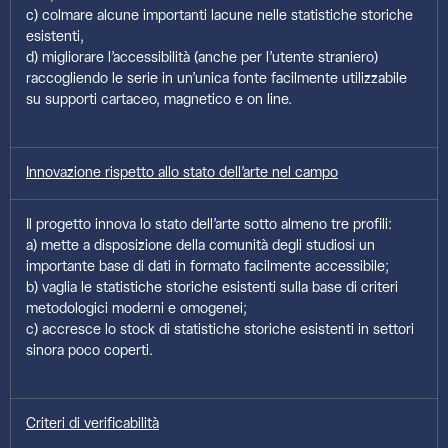
c) colmare alcune importanti lacune nelle statistiche storiche
esistenti,
d) migliorare l’accessibilità (anche per l’utente straniero)
raccogliendo le serie in un’unica fonte facilmente utilizzabile
su supporti cartaceo, magnetico e on line.
Innovazione rispetto allo stato dell’arte nel campo
Il progetto innova lo stato dell’arte sotto almeno tre profili:
a) mette a disposizione della comunità degli studiosi un
importante base di dati in formato facilmente accessibile;
b) vaglia le statistiche storiche esistenti sulla base di criteri
metodologici moderni e omogenei;
c) accresce lo stock di statistiche storiche esistenti in settori
sinora poco coperti.
Criteri di verificabilità