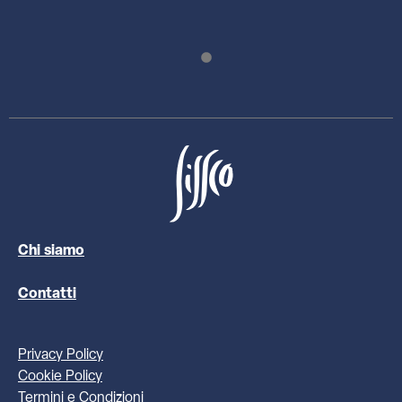
Chi siamo
Contatti
Privacy Policy
Cookie Policy
Termini e Condizioni