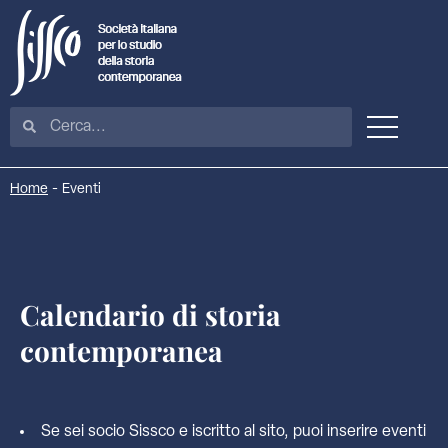
Home
-
Eventi
Calendario di storia
contemporanea
Se sei socio Sissco e iscritto al sito, puoi inserire eventi