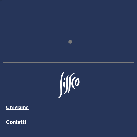
Chi siamo
Contatti