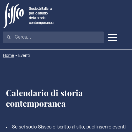
Home
-
Eventi
Calendario di storia
contemporanea
Se sei socio Sissco e iscritto al sito, puoi inserire eventi