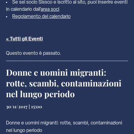
Se sei socio Sissco e iscritto al sito, puoi inserire eventi
in calendario dall'
area soci
Regolamento del calendario
« Tutti gli Eventi
Questo evento è passato.
Donne e uomini migranti:
rotte, scambi, contaminazioni
nel lungo periodo
30/11/2017 | 15:00
Donne e uomini migranti: rotte, scambi, contaminazioni
nel lungo periodo