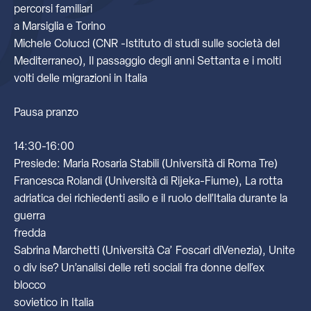
percorsi familiari
a Marsiglia e Torino
Michele Colucci (CNR -Istituto di studi sulle società del
Mediterraneo), Il passaggio degli anni Settanta e i molti
volti delle migrazioni in Italia
Pausa pranzo
14:30-16:00
Presiede: Maria Rosaria Stabili (Università di Roma Tre)
Francesca Rolandi (Università di Rijeka-Fiume), La rotta
adriatica dei richiedenti asilo e il ruolo dell’Italia durante la
guerra
fredda
Sabrina Marchetti (Università Ca’ Foscari diVenezia), Unite
o div ise? Un’analisi delle reti sociali fra donne dell’ex
blocco
sovietico in Italia