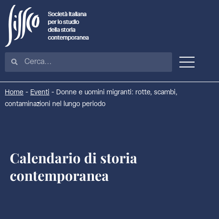
Home
-
Eventi
-
Donne e uomini migranti: rotte, scambi,
contaminazioni nel lungo periodo
Calendario di storia
contemporanea