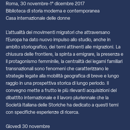
Roma, 30 novembre-1° dicembre 2017
Biblioteca di storia moderna e contemporanea
Casa internazionale delle donne
L’attualità dei movimenti migratori che attraversano
l’Europa ha dato nuovo impulso allo studio, anche in
ambito storiografico, dei temi attinenti alle migrazioni. La
chiusura delle frontiere, la spinta a emigrare, la presenza e
il protagonismo femminile, la centralità dei legami familiari
transnazionali sono fenomeni che caratterizzano le
strategie legate alla mobilità geografica di breve e lungo
raggio in una prospettiva storica di lungo periodo. Il
convegno mette a frutto le più rilevanti acquisizioni del
dibattito internazionale e il lavoro pluriennale che la
Società Italiana delle Storiche ha dedicato a questi temi
con specifiche esperienze di ricerca.
Giovedì 30 novembre