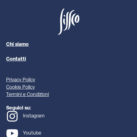
Chi siamo
Contatti
Privacy Policy
Cookie Policy
Termini e Condizioni
Seguici su:
Instagram
Youtube