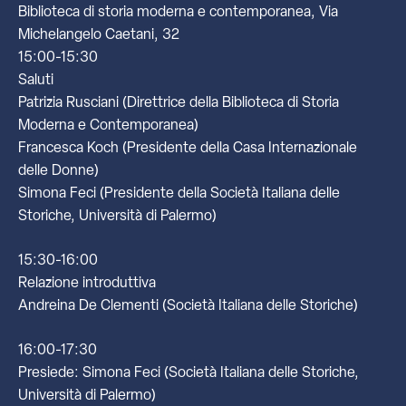
Biblioteca di storia moderna e contemporanea, Via
Michelangelo Caetani, 32
15:00-15:30
Saluti
Patrizia Rusciani (Direttrice della Biblioteca di Storia
Moderna e Contemporanea)
Francesca Koch (Presidente della Casa Internazionale
delle Donne)
Simona Feci (Presidente della Società Italiana delle
Storiche, Università di Palermo)
15:30-16:00
Relazione introduttiva
Andreina De Clementi (Società Italiana delle Storiche)
16:00-17:30
Presiede: Simona Feci (Società Italiana delle Storiche,
Università di Palermo)