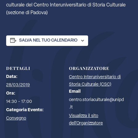
culturale del Centro Interuniversitario di Storia Culturale
(sezione di Padova)
SALVA NEL TUO CALENDARIO
DETTAGLI
ORGANIZZATORE
Data:
Centro Interuniversitario di
Storia Culturale (CSC)
28/03/2019
Email
Ora:
centro.storiaculturale@unipd
14:30 - 17:00
.it
Categoria Evento:
Visualizza il sito
Convegno
dell'Organizzatore