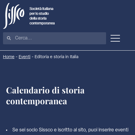
Home
-
Eventi
-
Editoria e storia in Italia
Calendario di storia
contemporanea
Se sei socio Sissco e iscritto al sito, puoi inserire eventi