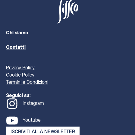
Chi siamo
Contatti
Privacy Policy
Cookie Policy
Termini e Condizioni
Seguici su:
Instagram
Youtube
ISCRIVITI ALLA NEWSLETTER