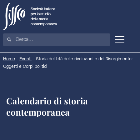
Home
-
Eventi
-
Storia dell’età delle rivoluzioni e del Risorgimento:
Oggetti e Corpi politici
Calendario di storia
contemporanea