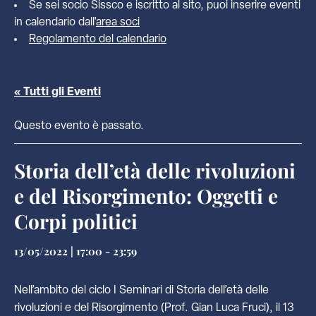
Se sei socio Sissco e iscritto al sito, puoi inserire eventi
in calendario dall'
area soci
Regolamento del calendario
« Tutti gli Eventi
Questo evento è passato.
Storia dell’età delle rivoluzioni
e del Risorgimento: Oggetti e
Corpi politici
13/05/2022 | 17:00
-
23:59
Nell’ambito del ciclo I Seminari di Storia dell’età delle
rivoluzioni e del Risorgimento (Prof. Gian Luca Fruci), il 13