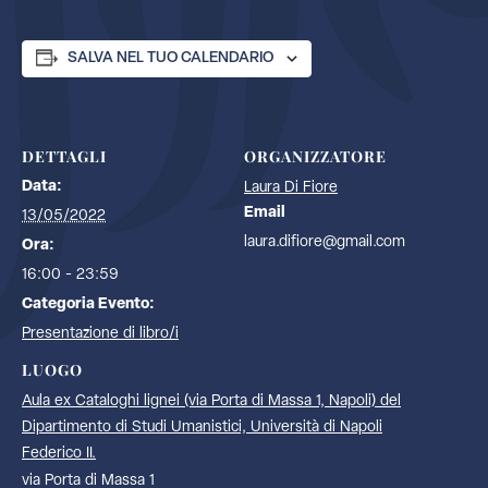
SALVA NEL TUO CALENDARIO
DETTAGLI
ORGANIZZATORE
Data:
Laura Di Fiore
Email
13/05/2022
laura.difiore@gmail.com
Ora:
16:00 - 23:59
Categoria Evento:
Presentazione di libro/i
LUOGO
Aula ex Cataloghi lignei (via Porta di Massa 1, Napoli) del
Dipartimento di Studi Umanistici, Università di Napoli
Federico II.
via Porta di Massa 1