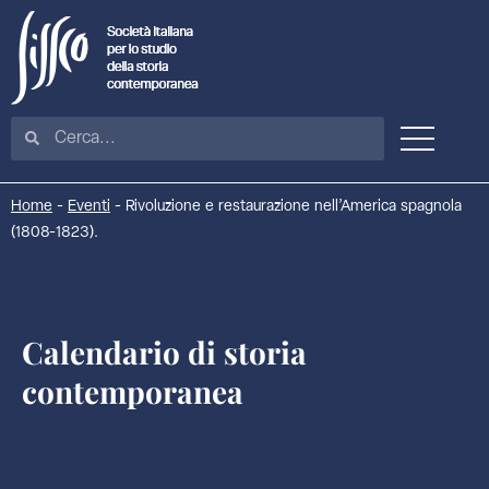
Home
-
Eventi
-
Rivoluzione e restaurazione nell’America spagnola
(1808-1823).
Calendario di storia
contemporanea