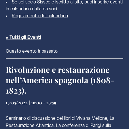
Se sei socio Sissco e iscritto al sito, puoi inserire eventi
in calendario dall'
area soci
Regolamento del calendario
« Tutti gli Eventi
Questo evento è passato.
Rivoluzione e restaurazione
nell’America spagnola (1808-
1823).
13/05/2022 | 16:00
-
23:59
Seminario di discussione dei libri di Viviana Mellone, La
Restaurazione Atlantica. La conferenza di Parigi sulla