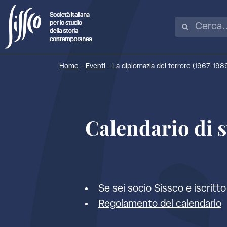
Home
-
Eventi
-
La diplomazia del terrore (1967-198
Calendario di 
Se sei socio Sissco e iscritto 
Regolamento del calendario