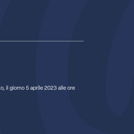
, il giorno 5 aprile 2023 alle ore