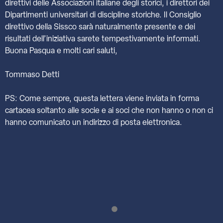
direttivi delle Associazioni italiane degli storici, i direttori dei
Dipartimenti universitari di discipline storiche. Il Consiglio
direttivo della Sissco sarà naturalmente presente e dei
risultati dell’iniziativa sarete tempestivamente informati.
Buona Pasqua e molti cari saluti,
Tommaso Detti
PS: Come sempre, questa lettera viene inviata in forma
cartacea soltanto alle socie e ai soci che non hanno o non ci
hanno comunicato un indirizzo di posta elettronica.