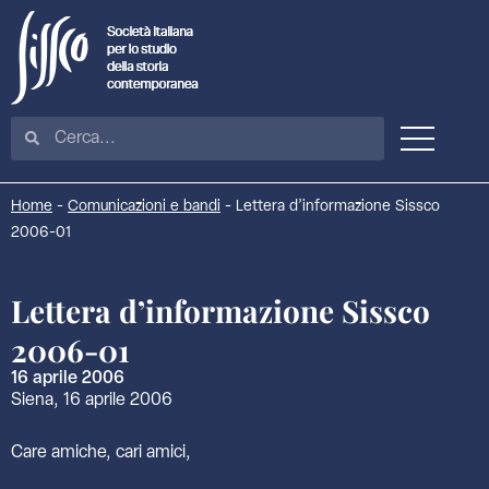
Home
-
Comunicazioni e bandi
-
Lettera d’informazione Sissco
2006-01
Lettera d’informazione Sissco
2006-01
16 aprile 2006
Siena, 16 aprile 2006
Care amiche, cari amici,