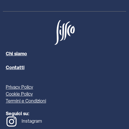
Chi siamo
Contatti
Privacy Policy
Cookie Policy
Termini e Condizioni
Seguici su:
Instagram