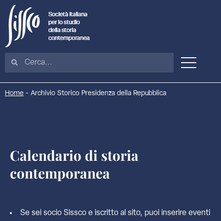
Home
-
Archivio Storico Presidenza della Repubblica
Calendario di storia
contemporanea
Se sei socio Sissco e iscritto al sito, puoi inserire eventi