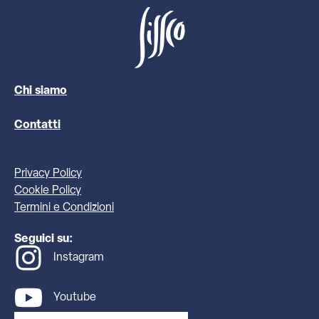
Chi siamo
Contatti
Privacy Policy
Cookie Policy
Termini e Condizioni
Seguici su:
Instagram
Youtube