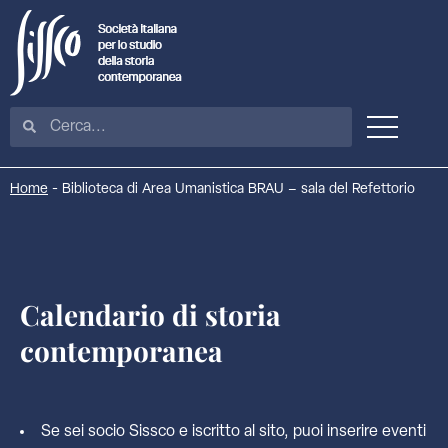
Home
-
Biblioteca di Area Umanistica BRAU – sala del Refettorio
Calendario di storia
contemporanea
Se sei socio Sissco e iscritto al sito, puoi inserire eventi