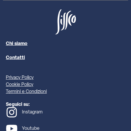
Chi siamo
Contatti
Privacy Policy
Cookie Policy
Termini e Condizioni
Seguici su:
Instagram
Youtube