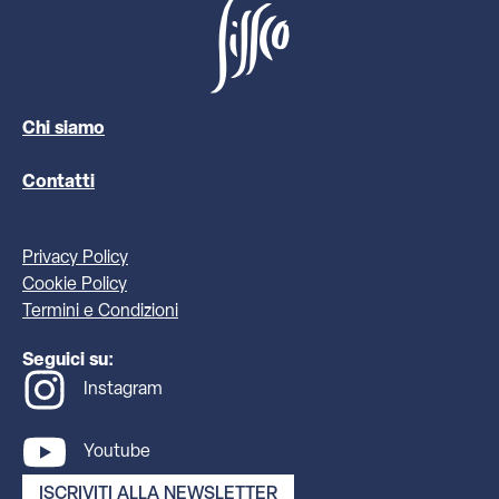
Chi siamo
Contatti
Privacy Policy
Cookie Policy
Termini e Condizioni
Seguici su:
Instagram
Youtube
ISCRIVITI ALLA NEWSLETTER