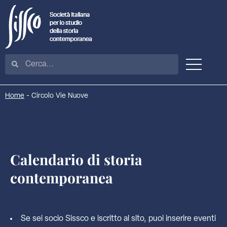
Home
-
Circolo Vie Nuove
Calendario di storia
contemporanea
Se sei socio Sissco e iscritto al sito, puoi inserire eventi