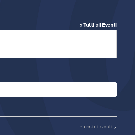
« Tutti gli Eventi
Prossimi eventi