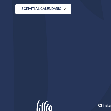
ISCRIVITI AL CALENDARIO
Chi si