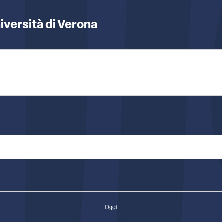
iversità di Verona
Oggi