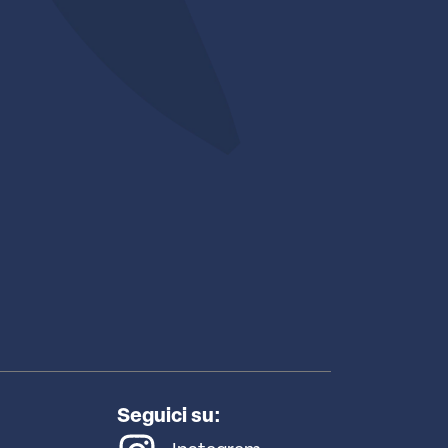
Seguici su: