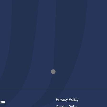
Privacy Policy
amo