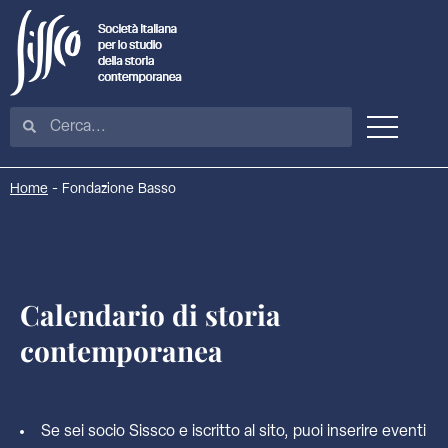
Home
-
Fondazione Basso
Calendario di storia
contemporanea
Se sei socio Sissco e iscritto al sito, puoi inserire eventi