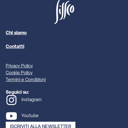
Chi siamo
Contatti
Privacy Policy
Cookie Policy
Termini e Condizioni
Seguici su:
Instagram
Youtube
ISCRIVITI ALLA NEWSLETTER