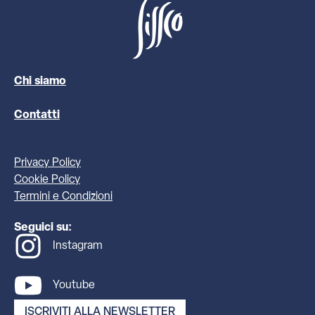
Chi siamo
Contatti
Privacy Policy
Cookie Policy
Termini e Condizioni
Seguici su:
Instagram
Youtube
ISCRIVITI ALLA NEWSLETTER