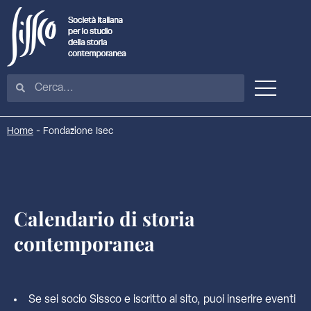
Home
-
Fondazione Isec
Calendario di storia
contemporanea
Se sei socio Sissco e iscritto al sito, puoi inserire eventi