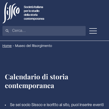
Home
-
Museo del Risorgimento
Calendario di storia
contemporanea
Se sei socio Sissco e iscritto al sito, puoi inserire eventi