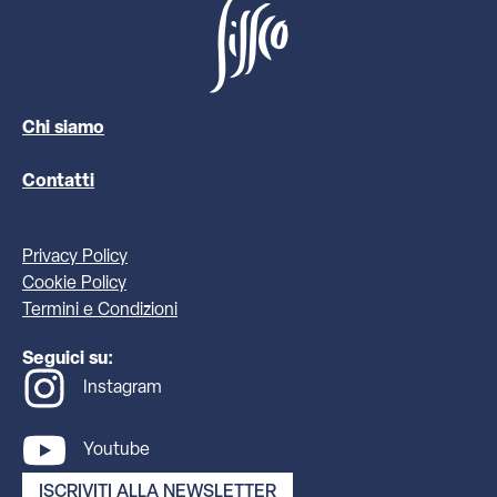
Chi siamo
Contatti
Privacy Policy
Cookie Policy
Termini e Condizioni
Seguici su:
Instagram
Youtube
ISCRIVITI ALLA NEWSLETTER