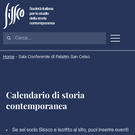
Home
-
Sala Conferenze di Palazzo San Celso
Calendario di storia
contemporanea
Se sei socio Sissco e iscritto al sito, puoi inserire eventi