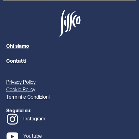
Chi siamo
Contatti
Privacy Policy
Cookie Policy
Termini e Condizioni
Seguici su:
Instagram
Youtube