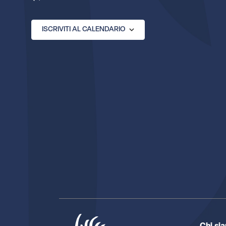
ISCRIVITI AL CALENDARIO