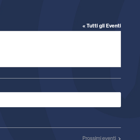
« Tutti gli Eventi
Prossimi eventi