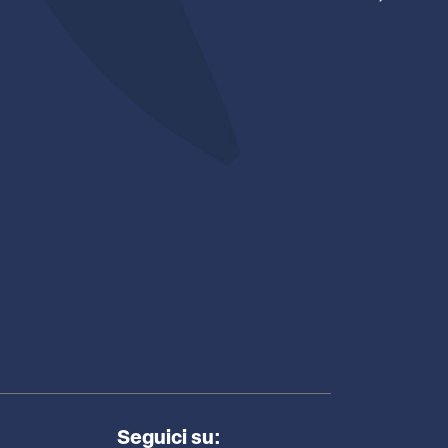
Seguici su: