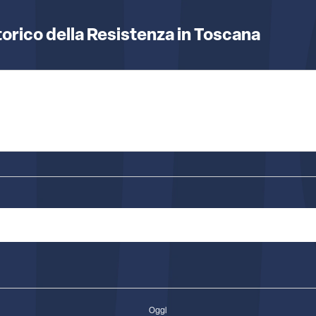
Storico della Resistenza in Toscana
Oggi