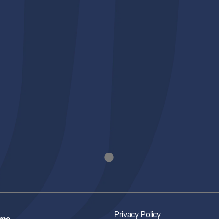
Privacy Policy