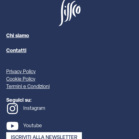
Chi siamo
Contatti
Privacy Policy
Cookie Policy
Termini e Condizioni
Seguici su:
Instagram
Youtube
ISCRIVITI ALLA NEWSLETTER