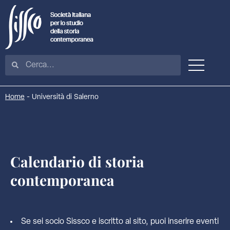
Home
-
Università di Salerno
Calendario di storia
contemporanea
Se sei socio Sissco e iscritto al sito, puoi inserire eventi