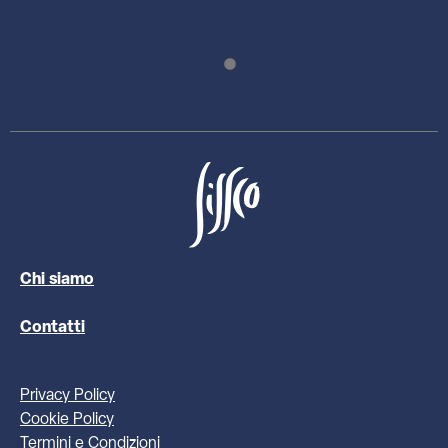
Chi siamo
Contatti
Privacy Policy
Cookie Policy
Termini e Condizioni