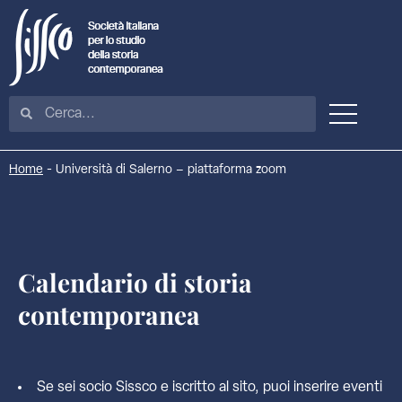
Home
-
Università di Salerno – piattaforma zoom
Calendario di storia
contemporanea
Se sei socio Sissco e iscritto al sito, puoi inserire eventi