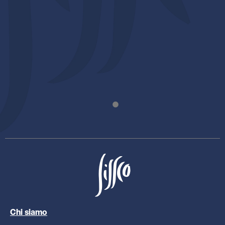
Chi siamo