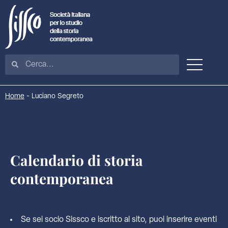
Home
-
Luciano Segreto
Calendario di storia
contemporanea
Se sei socio Sissco e iscritto al sito, puoi inserire eventi