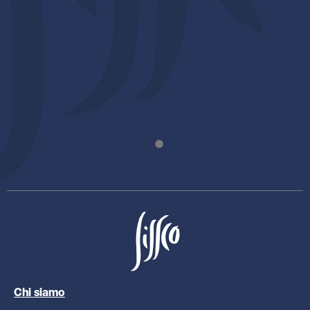
Chi siamo