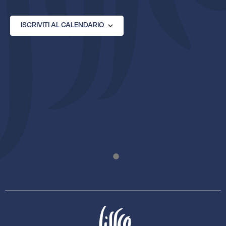
ISCRIVITI AL CALENDARIO