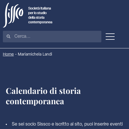
Home
-
Mariamichela Landi
Calendario di storia
contemporanea
Se sei socio Sissco e iscritto al sito, puoi inserire eventi