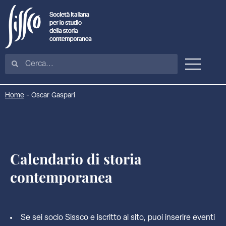
Home
-
Oscar Gaspari
Calendario di storia
contemporanea
Se sei socio Sissco e iscritto al sito, puoi inserire eventi