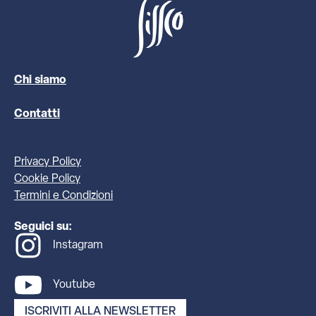
Chi siamo
Contatti
Privacy Policy
Cookie Policy
Termini e Condizioni
Seguici su:
Instagram
Youtube
ISCRIVITI ALLA NEWSLETTER