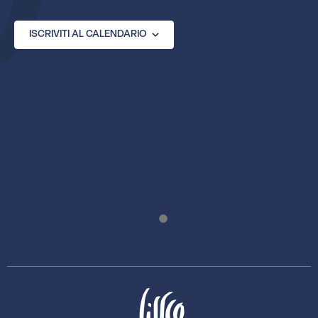
ISCRIVITI AL CALENDARIO