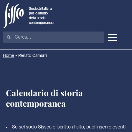
Home
-
Renato Camurri
Calendario di storia
contemporanea
Se sei socio Sissco e iscritto al sito, puoi inserire eventi