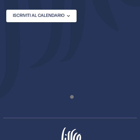
ISCRIVITI AL CALENDARIO