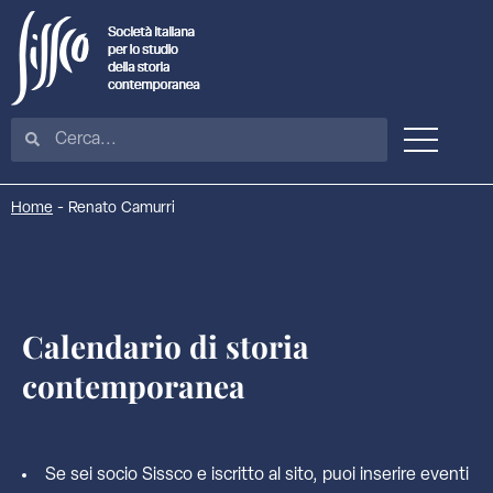
Home
-
Renato Camurri
Calendario di storia
contemporanea
Se sei socio Sissco e iscritto al sito, puoi inserire eventi