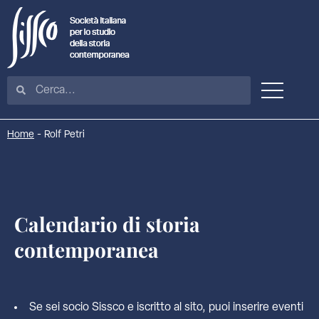
Home
-
Rolf Petri
Calendario di storia
contemporanea
Se sei socio Sissco e iscritto al sito, puoi inserire eventi