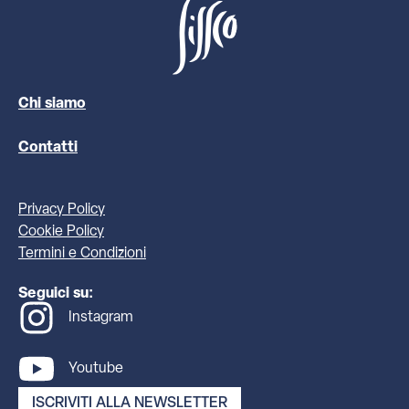
Chi siamo
Contatti
Privacy Policy
Cookie Policy
Termini e Condizioni
Seguici su:
Instagram
Youtube
ISCRIVITI ALLA NEWSLETTER