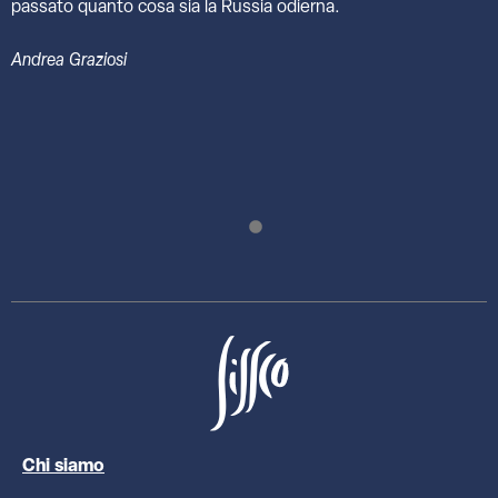
passato quanto cosa sia la Russia odierna.
Andrea Graziosi
Chi siamo