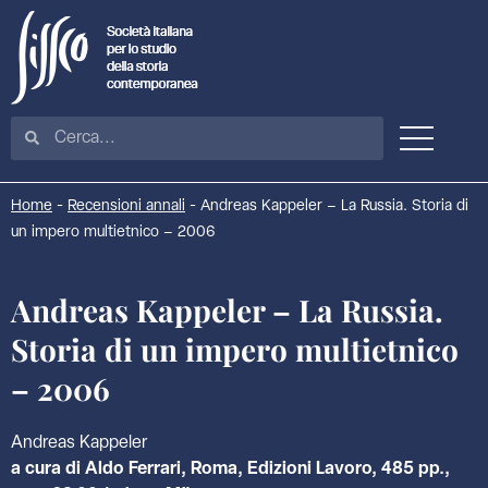
Home
-
Recensioni annali
-
Andreas Kappeler – La Russia. Storia di
un impero multietnico – 2006
Andreas Kappeler – La Russia.
Storia di un impero multietnico
– 2006
Andreas Kappeler
a cura di Aldo Ferrari, Roma, Edizioni Lavoro, 485 pp.,