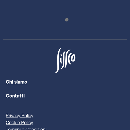
Chi siamo
Contatti
Privacy Policy
Cookie Policy