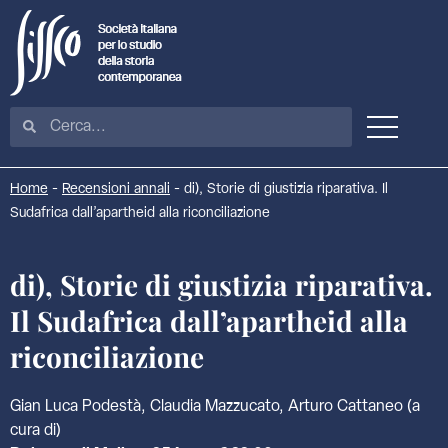
Home
-
Recensioni annali
-
di), Storie di giustizia riparativa. Il
Sudafrica dall’apartheid alla riconciliazione
di), Storie di giustizia riparativa.
Il Sudafrica dall’apartheid alla
riconciliazione
Gian Luca Podestà, Claudia Mazzucato, Arturo Cattaneo (a
cura di)