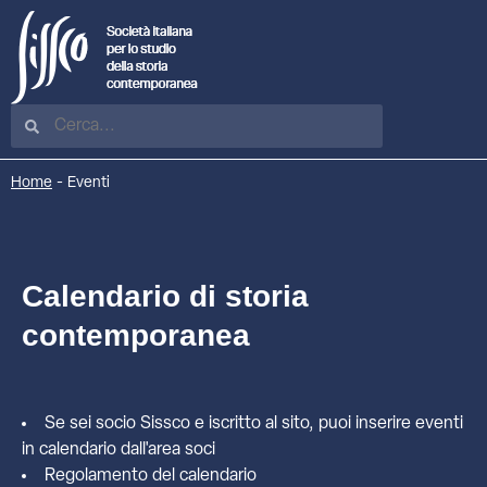
Home
-
Eventi
Calendario di storia
contemporanea
Se sei socio Sissco e iscritto al sito, puoi inserire eventi
in calendario dall'
area soci
Regolamento del calendario