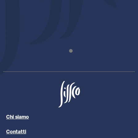
Chi siamo
Contatti