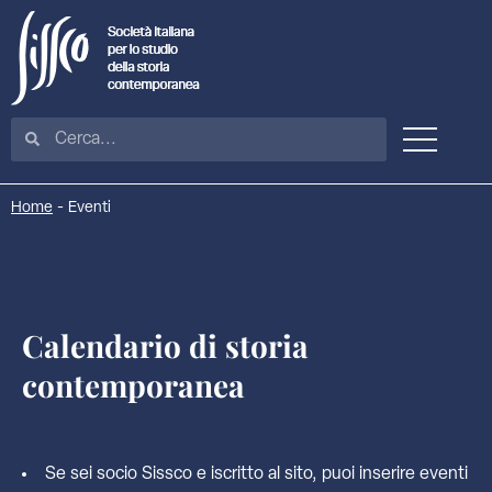
Home
-
Eventi
Calendario di storia
contemporanea
Se sei socio Sissco e iscritto al sito, puoi inserire eventi