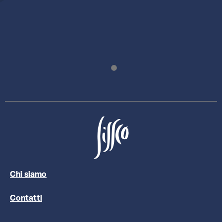
Chi siamo
Contatti