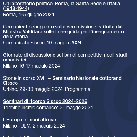
Un laboratorio politico. Roma, la Santa Sede e l’Italia
(1943-1944)
Roma, 4-5 giugno 2024
Comunicato congiunto sulla commissione istituita dal
Ministro Valditara sulle linee guida per l’insegnamento
della storia
Comunicato Sissco, 10 maggio 2024
Giornate di discussione sui bandi competitivi negli studi
umanistici
Milano, 16-17 maggio 2024
Storie in corso XVIII – Seminario Nazionale dottorandi
Sissco
Urbino, 29-30 maggio 2024. Programma
Seminari di ricerca Sissco 2024-2026
Termine inoltro domande: 31 maggo 2024
L’Europa e i suoi altrove
Milano, IULM, 2 maggio 2024