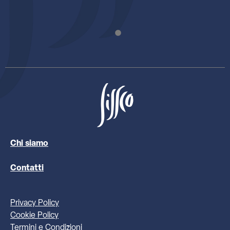
Chi siamo
Contatti
Privacy Policy
Cookie Policy
Termini e Condizioni