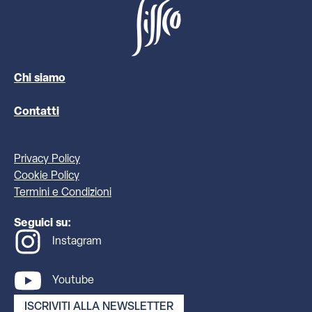
Chi siamo
Contatti
Privacy Policy
Cookie Policy
Termini e Condizioni
Seguici su:
Instagram
Youtube
ISCRIVITI ALLA NEWSLETTER