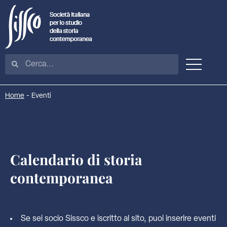
Home
-
Eventi
Calendario di storia
contemporanea
Se sei socio Sissco e iscritto al sito, puoi inserire eventi