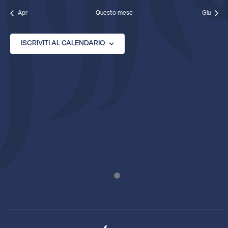
Apr
Questo mese
Giu
ISCRIVITI AL CALENDARIO