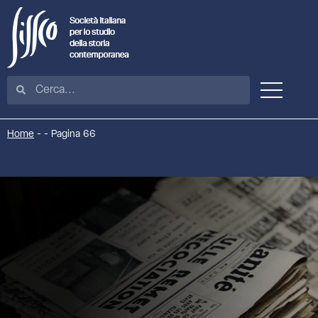
Home
-
-
Pagina 66