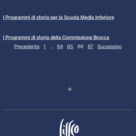
I Programmi di storia per la Scuola Media Inferiore
I Programmi di storia della Commissione Brocca
Precedente
1
…
64
65
66
67
Successivo