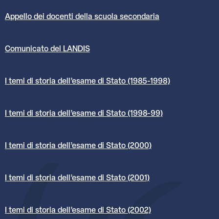
Appello dei docenti della scuola secondaria
Comunicato del LANDIS
I temi di storia dell’esame di Stato (1985-1998)
I temi di storia dell’esame di Stato (1998-99)
I temi di storia dell’esame di Stato (2000)
I temi di storia dell’esame di Stato (2001)
I temi di storia dell’esame di Stato (2002)