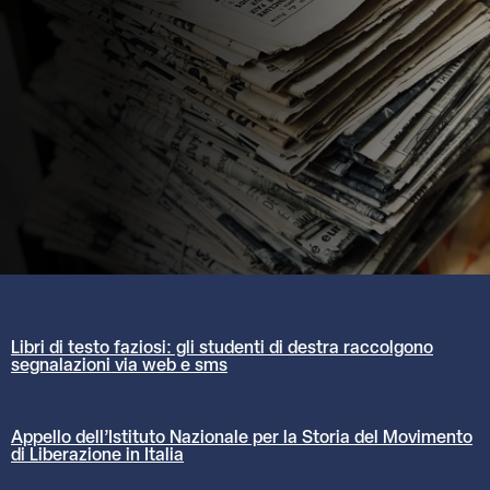
Libri di testo faziosi: gli studenti di destra raccolgono
segnalazioni via web e sms
Appello dell’Istituto Nazionale per la Storia del Movimento
di Liberazione in Italia