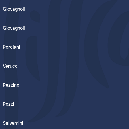
Giovagnoli
Giovagnoli
Porciani
Verucci
Pezzino
Pozzi
Salvemini