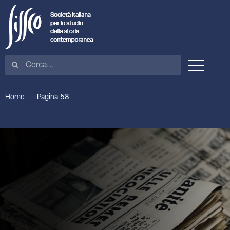
Home
-
-
Pagina 58