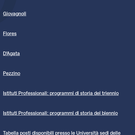
Giovagnoli
Flores
D’Agata
Pezzino
Istituti Professionali: programmi di storia del triennio
Istituti Professionali: programmi di storia del biennio
Tabella posti disponibili presso le Università sedi delle