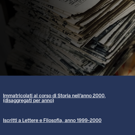
Immatricolati al corso di Storia nell’anno 2000,
(disaggregati per anno)
Iscritti a Lettere e Filosofia, anno 1999-2000