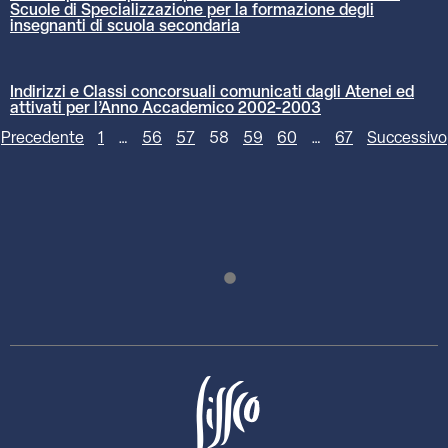
Scuole di Specializzazione per la formazione degli
insegnanti di scuola secondaria
Indirizzi e Classi concorsuali comunicati dagli Atenei ed
attivati per l’Anno Accademico 2002-2003
Precedente
1
…
56
57
58
59
60
…
67
Successivo