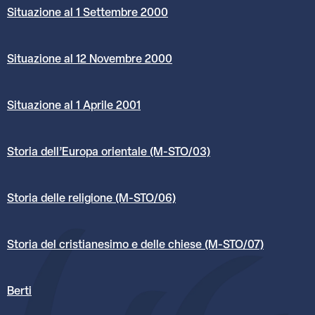
Situazione al 1 Settembre 2000
Situazione al 12 Novembre 2000
Situazione al 1 Aprile 2001
Storia dell’Europa orientale (M-STO/03)
Storia delle religione (M-STO/06)
Storia del cristianesimo e delle chiese (M-STO/07)
Berti