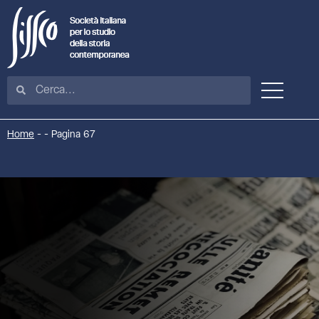
Home
-
-
Pagina 67