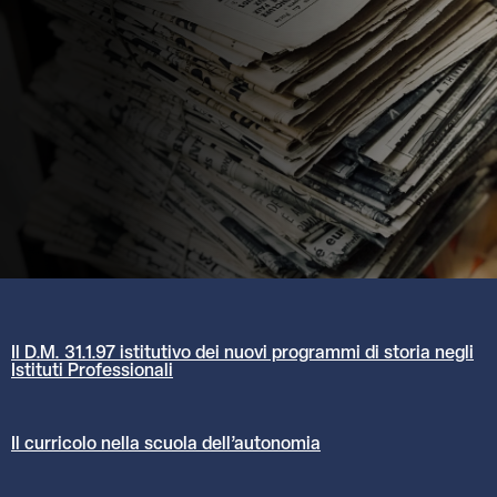
Il D.M. 31.1.97 istitutivo dei nuovi programmi di storia negli
Istituti Professionali
Il curricolo nella scuola dell’autonomia