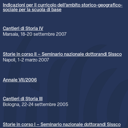
Indicazioni per il curricolo dell’ambito storico-geografico-
sociale per la scuola di base
Cantieri di Storia IV
Marsala, 18-20 settembre 2007
Storie in corso II – Seminario nazionale dottorandi Sissco
Napoli, 1-2 marzo 2007
Annale VII/2006
Cantieri di Storia III
Bologna, 22-24 settembre 2005
Storie in corso I – Seminario nazionale dottorandi Sissco