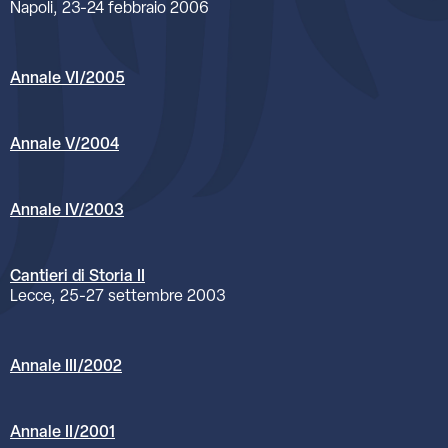
Napoli, 23-24 febbraio 2006
Annale VI/2005
Annale V/2004
Annale IV/2003
Cantieri di Storia II
Lecce, 25-27 settembre 2003
Annale III/2002
Annale II/2001