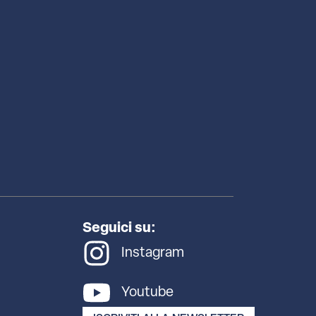
Seguici su:
Instagram
Youtube