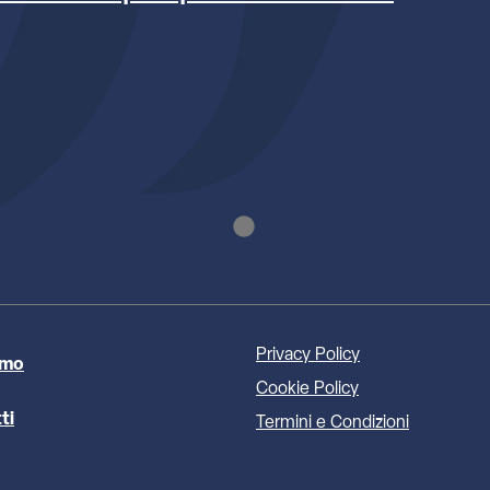
Privacy Policy
amo
Cookie Policy
ti
Termini e Condizioni