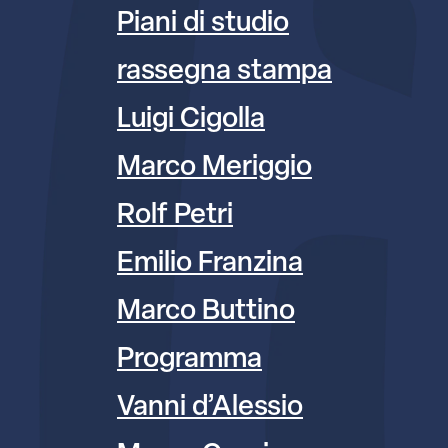
Piani di studio
rassegna stampa
Luigi Cigolla
Marco Meriggio
Rolf Petri
Emilio Franzina
Marco Buttino
Programma
Vanni d’Alessio