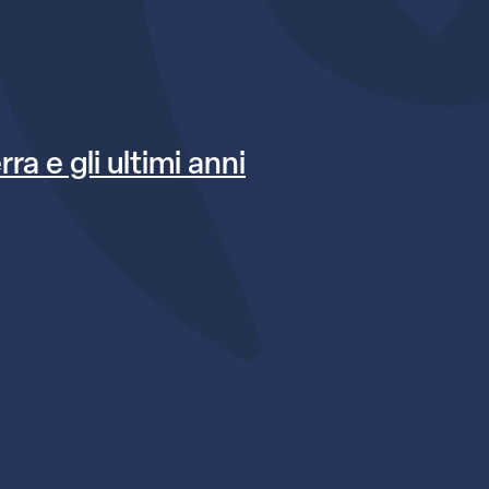
ra e gli ultimi anni