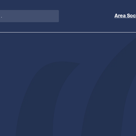
Area Soc