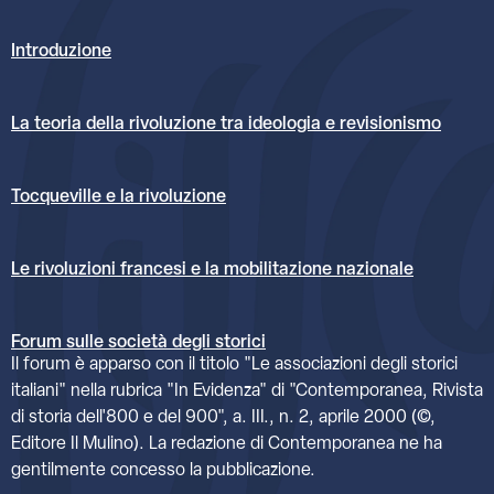
Introduzione
La teoria della rivoluzione tra ideologia e revisionismo
Tocqueville e la rivoluzione
Le rivoluzioni francesi e la mobilitazione nazionale
Forum sulle società degli storici
Il forum è apparso con il titolo "Le associazioni degli storici
italiani" nella rubrica "In Evidenza" di "Contemporanea, Rivista
di storia dell'800 e del 900", a. III., n. 2, aprile 2000 (©,
Editore Il Mulino). La redazione di Contemporanea ne ha
gentilmente concesso la pubblicazione.