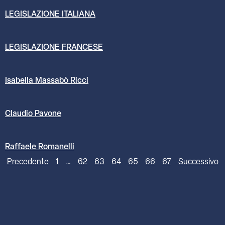
LEGISLAZIONE ITALIANA
LEGISLAZIONE FRANCESE
Isabella Massabò Ricci
Claudio Pavone
Raffaele Romanelli
Precedente
1
…
62
63
64
65
66
67
Successivo