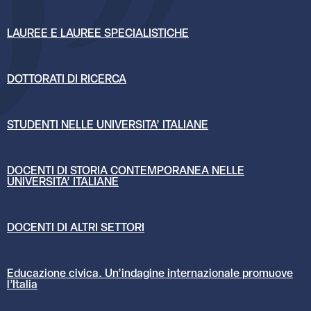
LAUREE E LAUREE SPECIALISTICHE
DOTTORATI DI RICERCA
STUDENTI NELLE UNIVERSITA’ ITALIANE
DOCENTI DI STORIA CONTEMPORANEA NELLE
UNIVERSITA’ ITALIANE
DOCENTI DI ALTRI SETTORI
Educazione civica. Un’indagine internazionale promuove
l’Italia