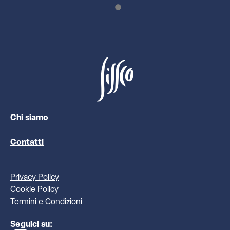
Chi siamo
Contatti
Privacy Policy
Cookie Policy
Termini e Condizioni
Seguici su: