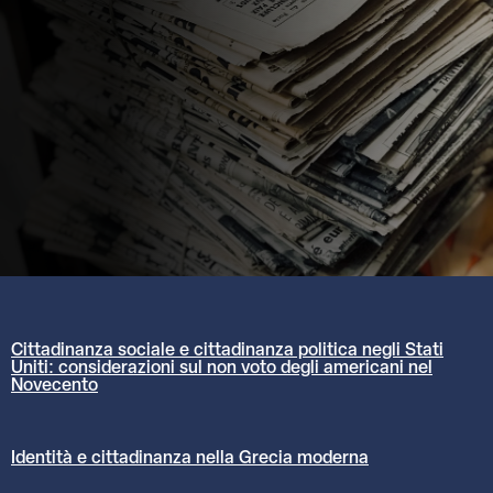
Cittadinanza sociale e cittadinanza politica negli Stati
Uniti: considerazioni sul non voto degli americani nel
Novecento
Identità e cittadinanza nella Grecia moderna